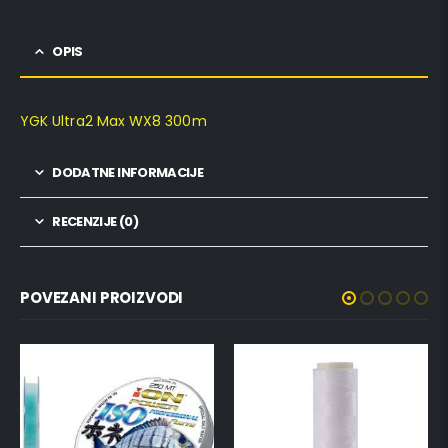
OPIS
YGK Ultra2 Max WX8 300m
DODATNE INFORMACIJE
RECENZIJE (0)
POVEZANI PROIZVODI