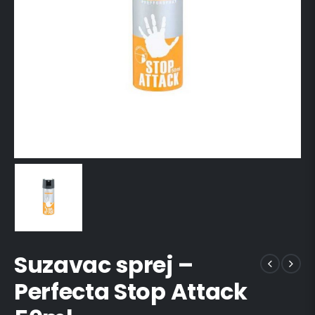
Suzavac sprej –
Perfecta Stop Attack