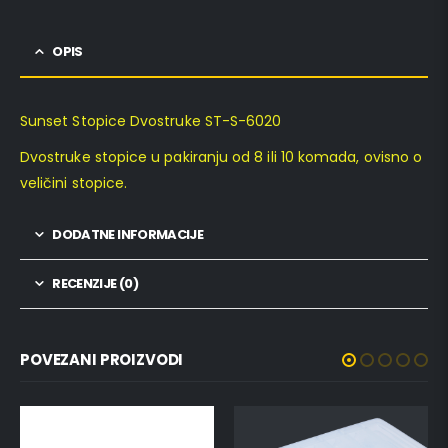
OPIS
Sunset Stopice Dvostruke ST-S-6020
Dvostruke stopice u pakiranju od 8 ili 10 komada, ovisno o
veličini stopice.
DODATNE INFORMACIJE
RECENZIJE (0)
POVEZANI PROIZVODI