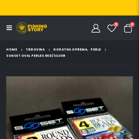
0
0
HOME
TRGOVINA
DODATNA OPREMA
,
PERLE
SUNSET OVAL PERLES RED/SILVER