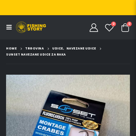
0
0
HOME
TRGOVINA
UDICE
,
NAVEZANE UDICE
SUNSET NAVEZANE UDICE ZA RAKA