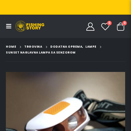
0
0
HOME
TRGOVINA
DODATNA OPREMA
,
LAMPE
SUNSET NAGLAVNA LAMPA SA SENZOROM