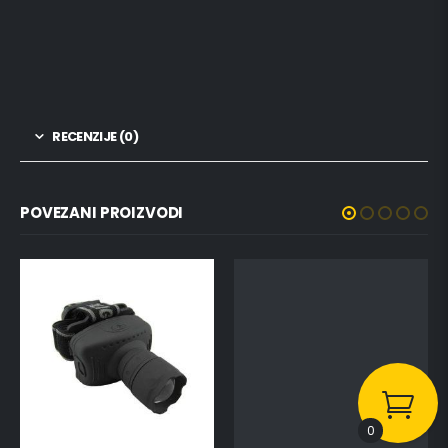
RECENZIJE (0)
POVEZANI PROIZVODI
0