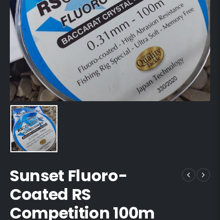
Sunset Fluoro-
Coated RS
Competition 100m