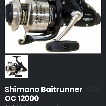
Shimano Baitrunner
OC 12000