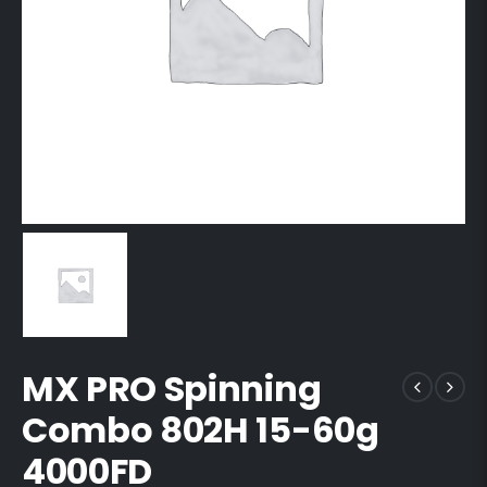
MX PRO Spinning
Combo 802H 15-60g
4000FD