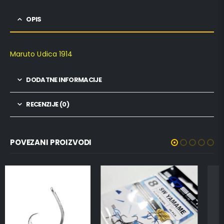
OPIS
Maruto Udica 1914
DODATNE INFORMACIJE
RECENZIJE (0)
POVEZANI PROIZVODI