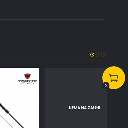
0
NEMA NA ZALIHI