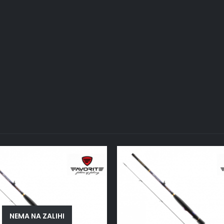
NEMA NA ZALIHI