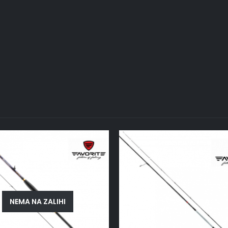
NEMA NA ZALIHI