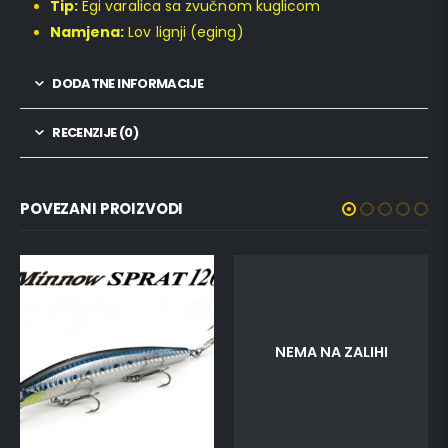
Tip:
Egi varalica sa zvučnom kuglicom
Namjena:
Lov lignji (eging)
DODATNE INFORMACIJE
RECENZIJE (0)
POVEZANI PROIZVODI
NEMA NA ZALIHI