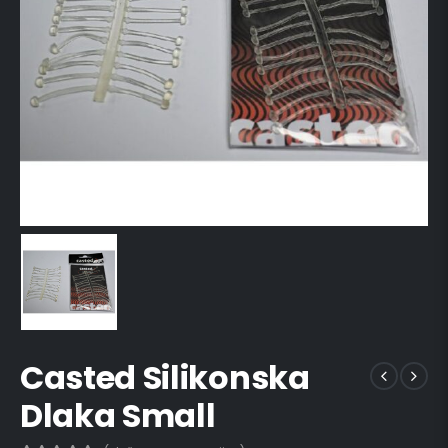
Casted Silikonska
Dlaka Small