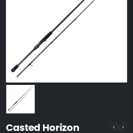
Casted Horizon