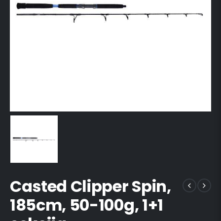
Casted Clipper Spin,
185cm, 50-100g, 1+1