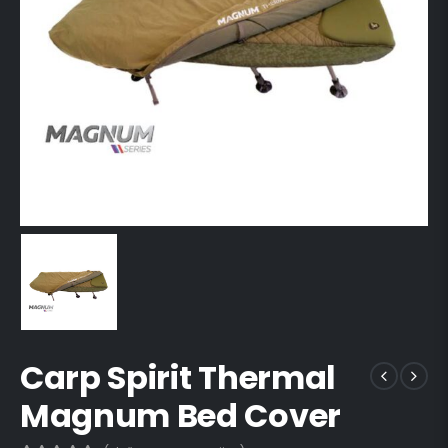
Carp Spirit Thermal
Magnum Bed Cover