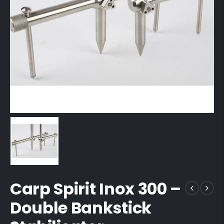
Carp Spirit Inox 300 –
Double Bankstick