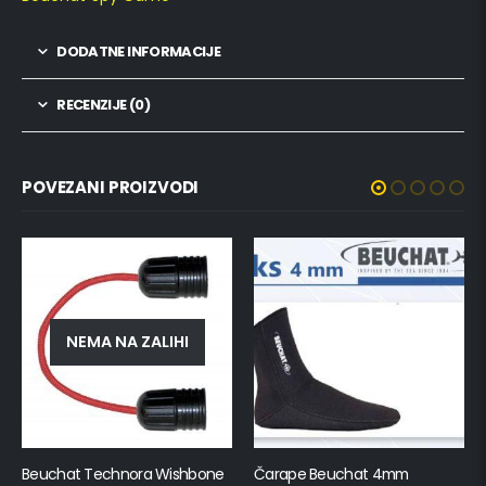
DODATNE INFORMACIJE
RECENZIJE (0)
POVEZANI PROIZVODI
NEMA NA ZALIHI
Beuchat Technora Wishbone
Čarape Beuchat 4mm