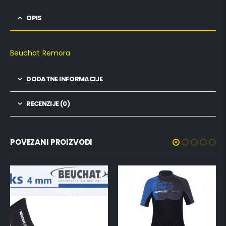
OPIS
Beuchat Remora
DODATNE INFORMACIJE
RECENZIJE (0)
POVEZANI PROIZVODI