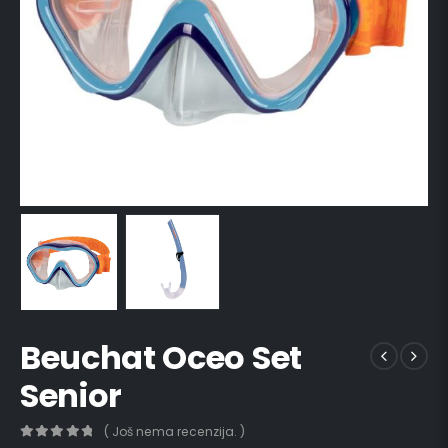
Beuchat Oceo Set
Senior
( Još nema recenzija. )