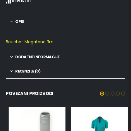
USPOREDI
OPIS
Beuchat Megatone 3m
DODATNE INFORMACIJE
RECENZIJE (0)
POVEZANI PROIZVODI