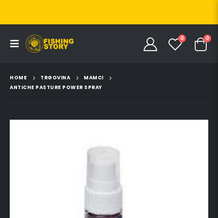
0
0
HOME
TRGOVINA
MAMCI
ANTICHE PASTURE POWER SPRAY