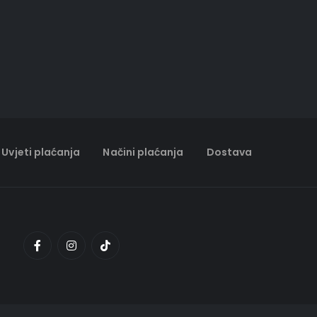
Uvjeti plaćanja
Načini plaćanja
Dostava