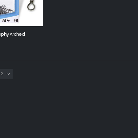
ophy Arched