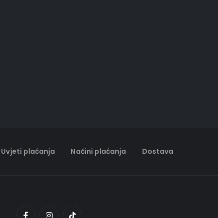
Uvjeti plaćanja
Načini plaćanja
Dostava