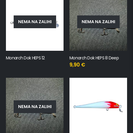
NEMA NA ZALIHI
NEMA NA ZALIHI
Monarch Dok HEPS 12
Monarch Dok HEPS 8 Deep
9,90
€
NEMA NA ZALIHI