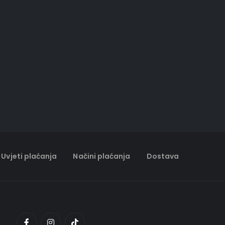
Uvjeti plaćanja
Načini plaćanja
Dostava