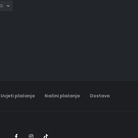
Uvjeti plaćanja
Načini plaćanja
Dostava